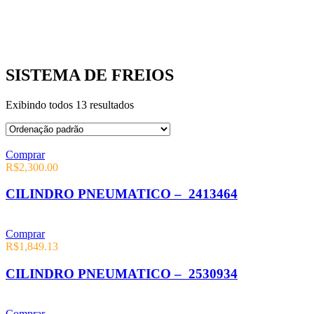
SISTEMA DE FREIOS
Exibindo todos 13 resultados
Comprar
R$
2,300.00
CILINDRO PNEUMATICO – 2413464
Comprar
R$
1,849.13
CILINDRO PNEUMATICO – 2530934
Comprar