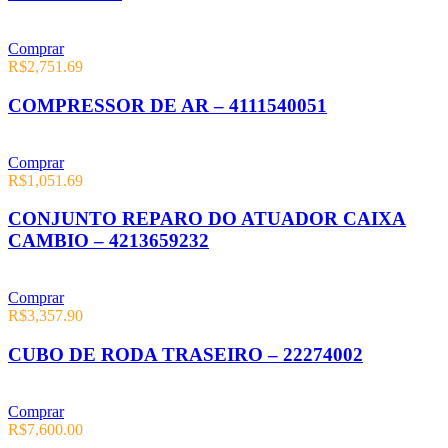
Comprar
R$
2,751.69
COMPRESSOR DE AR – 4111540051
Comprar
R$
1,051.69
CONJUNTO REPARO DO ATUADOR CAIXA
CAMBIO – 4213659232
Comprar
R$
3,357.90
CUBO DE RODA TRASEIRO – 22274002
Comprar
R$
7,600.00