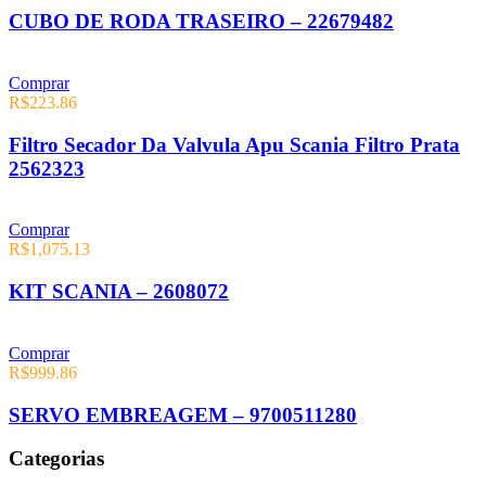
CUBO DE RODA TRASEIRO – 22679482
Comprar
R$
223.86
Filtro Secador Da Valvula Apu Scania Filtro Prata
2562323
Comprar
R$
1,075.13
KIT SCANIA – 2608072
Comprar
R$
999.86
SERVO EMBREAGEM – 9700511280
Categorias