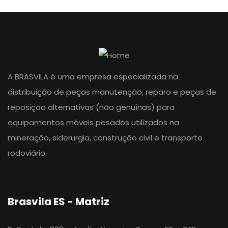
A BRASVILA é uma empresa especializada na
distribuição de peças manutenção, reparo e peças de
reposição alternativas (não genuínas) para
equipamentos móveis pesados utilizados na
mineração, siderurgia, construção civil e transporte
rodoviário.
Brasvila ES - Matriz