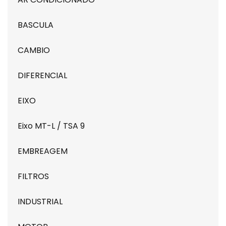
BASCULA
CAMBIO
DIFERENCIAL
EIXO
Eixo MT-L / TSA 9
EMBREAGEM
FILTROS
INDUSTRIAL