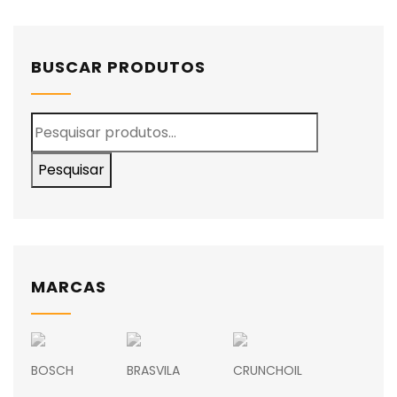
BUSCAR PRODUTOS
Pesquisar
MARCAS
BOSCH
BRASVILA
CRUNCHOIL