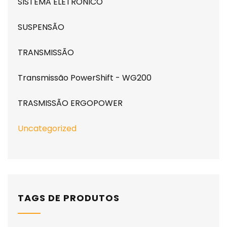
SISTEMA ELETRONICO
SUSPENSÃO
TRANSMISSÃO
Transmissão PowerShift - WG200
TRASMISSÃO ERGOPOWER
Uncategorized
TAGS DE PRODUTOS