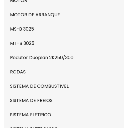
MOTOR
MOTOR DE ARRANQUE
MS-B 3025
MT-B 3025
Redutor Duoplan 2K250/300
RODAS
SISTEMA DE COMBUSTIVEL
SISTEMA DE FREIOS
SISTEMA ELETRICO