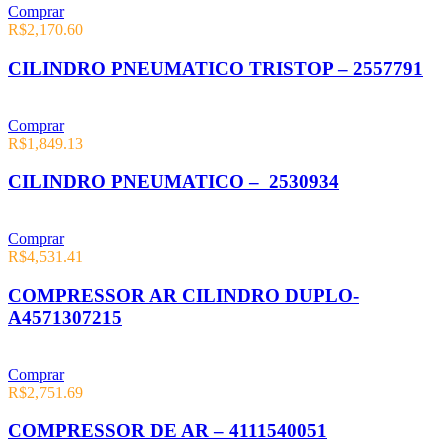
Comprar
R$
2,170.60
CILINDRO PNEUMATICO TRISTOP – 2557791
Comprar
R$
1,849.13
CILINDRO PNEUMATICO – 2530934
Comprar
R$
4,531.41
COMPRESSOR AR CILINDRO DUPLO-
A4571307215
Comprar
R$
2,751.69
COMPRESSOR DE AR – 4111540051