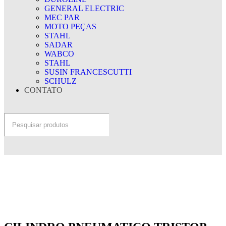
GENERAL ELECTRIC
MEC PAR
MOTO PEÇAS
STAHL
SADAR
WABCO
STAHL
SUSIN FRANCESCUTTI
SCHULZ
CONTATO