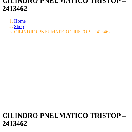
CILINDRO PNEUMATICO TRISTOP –
2413462
Home
Shop
CILINDRO PNEUMATICO TRISTOP – 2413462
CILINDRO PNEUMATICO TRISTOP –
2413462