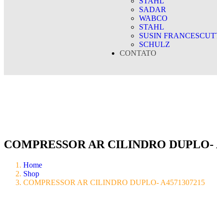
STAHL
SADAR
WABCO
STAHL
SUSIN FRANCESCUT
SCHULZ
CONTATO
COMPRESSOR AR CILINDRO DUPLO- A
Home
Shop
COMPRESSOR AR CILINDRO DUPLO- A4571307215