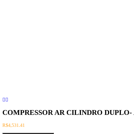
COMPRESSOR AR CILINDRO DUPLO- A
R$
4,531.41