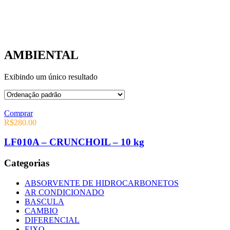
AMBIENTAL
Exibindo um único resultado
Comprar
R$
280.00
LF010A – CRUNCHOIL – 10 kg
Categorias
ABSORVENTE DE HIDROCARBONETOS
AR CONDICIONADO
BASCULA
CAMBIO
DIFERENCIAL
EIXO