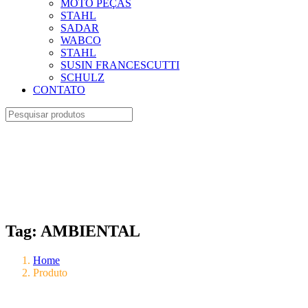
MOTO PEÇAS
STAHL
SADAR
WABCO
STAHL
SUSIN FRANCESCUTTI
SCHULZ
CONTATO
Tag:
AMBIENTAL
Home
Produto