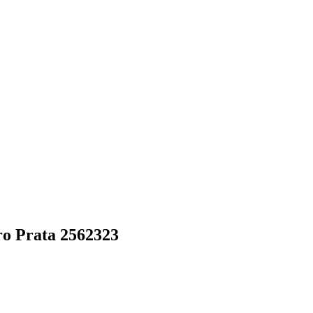
ro Prata 2562323