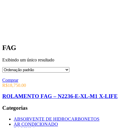
FAG
Exibindo um único resultado
Comprar
R$
18,750.00
ROLAMENTO FAG – N2236-E-XL-M1 X-LIFE
Categorias
ABSORVENTE DE HIDROCARBONETOS
AR CONDICIONADO