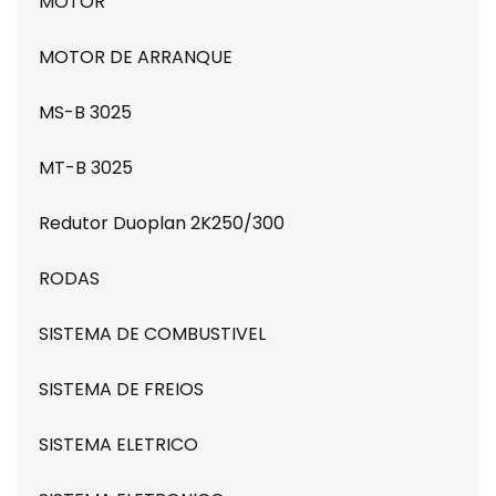
MOTOR
MOTOR DE ARRANQUE
MS-B 3025
MT-B 3025
Redutor Duoplan 2K250/300
RODAS
SISTEMA DE COMBUSTIVEL
SISTEMA DE FREIOS
SISTEMA ELETRICO