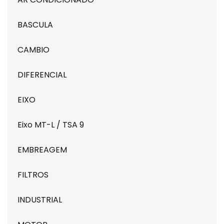
BASCULA
CAMBIO
DIFERENCIAL
EIXO
Eixo MT-L / TSA 9
EMBREAGEM
FILTROS
INDUSTRIAL