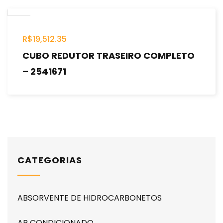
R$
19,512.35
CUBO REDUTOR TRASEIRO COMPLETO
– 2541671
CATEGORIAS
ABSORVENTE DE HIDROCARBONETOS
AR CONDICIONADO