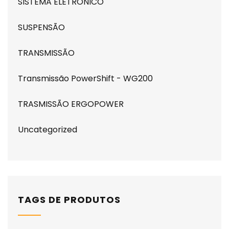
SISTEMA ELETRONICO
SUSPENSÃO
TRANSMISSÃO
Transmissão PowerShift - WG200
TRASMISSÃO ERGOPOWER
Uncategorized
TAGS DE PRODUTOS