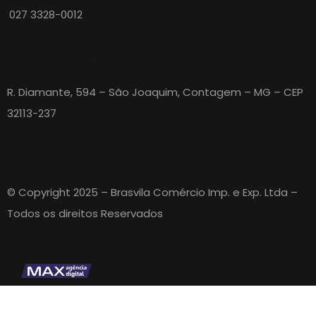
027 3328-0012
Brasvila – MG | Filial
R. Diamante, 594 – São Joaquim, Contagem – MG – CEP
32113-237
© Copyright 2025 – Brasvila Comércio Imp. e Exp. Ltda –
Todos os direitos Reservados