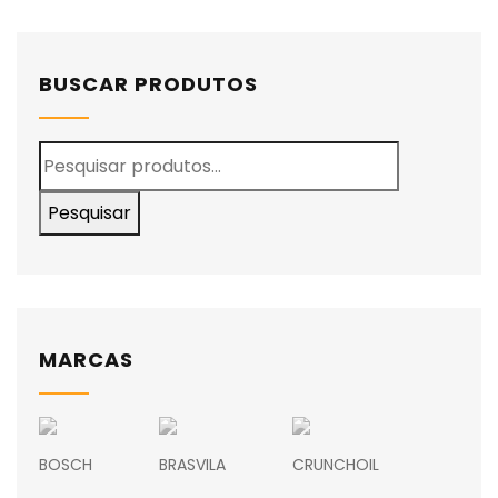
BUSCAR PRODUTOS
Pesquisar
MARCAS
BOSCH
BRASVILA
CRUNCHOIL