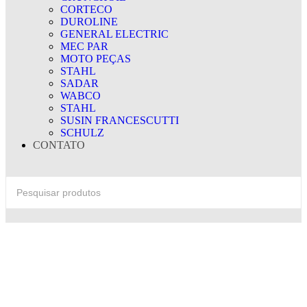
CORTECO
DUROLINE
GENERAL ELECTRIC
MEC PAR
MOTO PEÇAS
STAHL
SADAR
WABCO
STAHL
SUSIN FRANCESCUTTI
SCHULZ
CONTATO