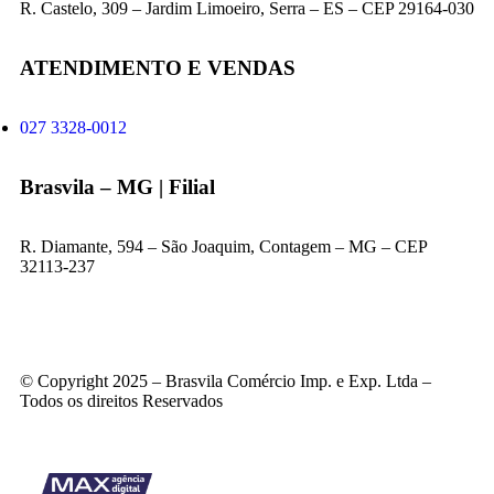
R. Castelo, 309 – Jardim Limoeiro, Serra – ES – CEP 29164-030
ATENDIMENTO E VENDAS
027 3328-0012
Brasvila – MG | Filial
R. Diamante, 594 – São Joaquim, Contagem – MG – CEP
32113-237
© Copyright 2025 – Brasvila Comércio Imp. e Exp. Ltda –
Todos os direitos Reservados