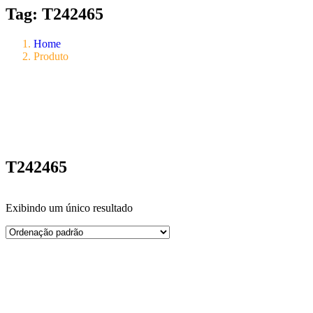
Tag:
T242465
Home
Produto
T242465
Exibindo um único resultado