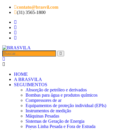
contato@brasvil.com
(31) 3565-1800
HOME
A BRASVILA
SEGUIMENTOS
Absorção de petróleo e derivados
Bombas para água e produtos químicos
Compressores de ar
Equipamentos de proteção individual (EPIs)
Instrumentos de medição
Máquinas Pesadas
Sistemas de Geração de Energia
Pneus Linha Pesada e Fora de Estrada