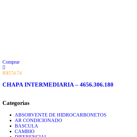
Comprar
R$
574.74
CHAPA INTERMEDIARIA – 4656.306.180
Categorias
ABSORVENTE DE HIDROCARBONETOS
AR CONDICIONADO
BASCULA
CAMBIO
DIFERENCIAL