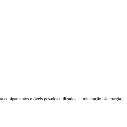
a equipamentos móveis pesados utilizados na mineração, siderurgia,