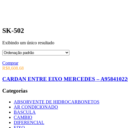
SK-502
Exibindo um único resultado
Comprar
R$
8,608.68
CARDAN ENTRE EIXO MERCEDES – A95841022
Categorias
ABSORVENTE DE HIDROCARBONETOS
AR CONDICIONADO
BASCULA
CAMBIO
DIFERENCIAL
EIXO