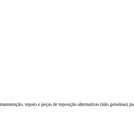
utenção, reparo e peças de reposição alternativas (não genuínas) par