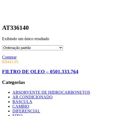
AT336140
Exibindo um único resultado
Comprar
R$
443.95
FILTRO DE OLEO – 0501.333.764
Categorias
ABSORVENTE DE HIDROCARBONETOS
AR CONDICIONADO
BASCULA
CAMBIO
DIFERENCIAL
EIXO