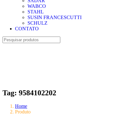
SADAR
WABCO
STAHL
SUSIN FRANCESCUTTI
SCHULZ
CONTATO
Tag:
9584102202
Home
Produto