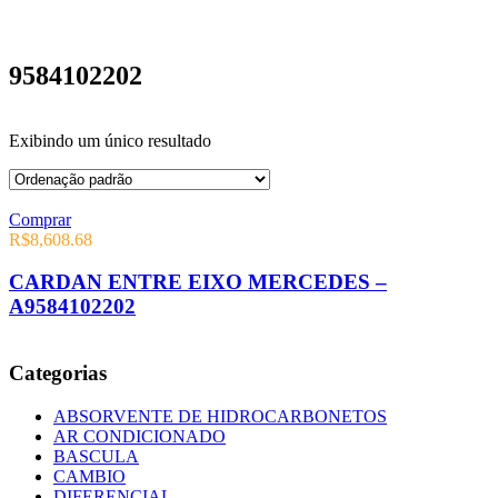
9584102202
Exibindo um único resultado
Comprar
R$
8,608.68
CARDAN ENTRE EIXO MERCEDES –
A9584102202
Categorias
ABSORVENTE DE HIDROCARBONETOS
AR CONDICIONADO
BASCULA
CAMBIO
DIFERENCIAL