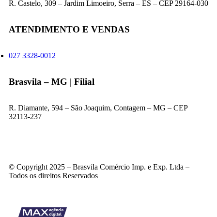
R. Castelo, 309 – Jardim Limoeiro, Serra – ES – CEP 29164-030
ATENDIMENTO E VENDAS
027 3328-0012
Brasvila – MG | Filial
R. Diamante, 594 – São Joaquim, Contagem – MG – CEP
32113-237
© Copyright 2025 – Brasvila Comércio Imp. e Exp. Ltda –
Todos os direitos Reservados