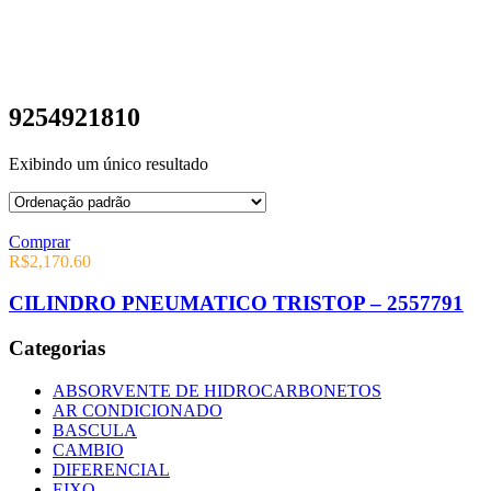
9254921810
Exibindo um único resultado
Comprar
R$
2,170.60
CILINDRO PNEUMATICO TRISTOP – 2557791
Categorias
ABSORVENTE DE HIDROCARBONETOS
AR CONDICIONADO
BASCULA
CAMBIO
DIFERENCIAL
EIXO