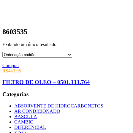
8603535
Exibindo um único resultado
Comprar
R$
443.95
FILTRO DE OLEO – 0501.333.764
Categorias
ABSORVENTE DE HIDROCARBONETOS
AR CONDICIONADO
BASCULA
CAMBIO
DIFERENCIAL
EIXO