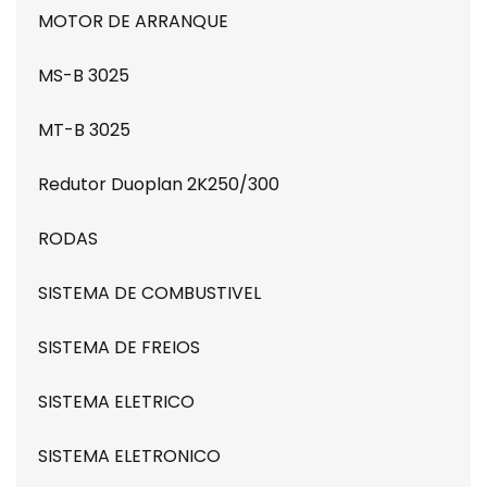
MOTOR DE ARRANQUE
MS-B 3025
MT-B 3025
Redutor Duoplan 2K250/300
RODAS
SISTEMA DE COMBUSTIVEL
SISTEMA DE FREIOS
SISTEMA ELETRICO
SISTEMA ELETRONICO