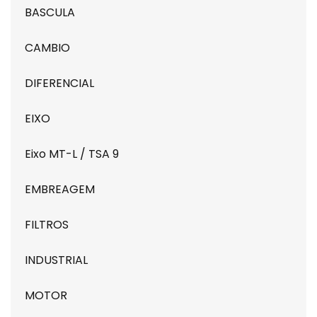
BASCULA
CAMBIO
DIFERENCIAL
EIXO
Eixo MT-L / TSA 9
EMBREAGEM
FILTROS
INDUSTRIAL
MOTOR