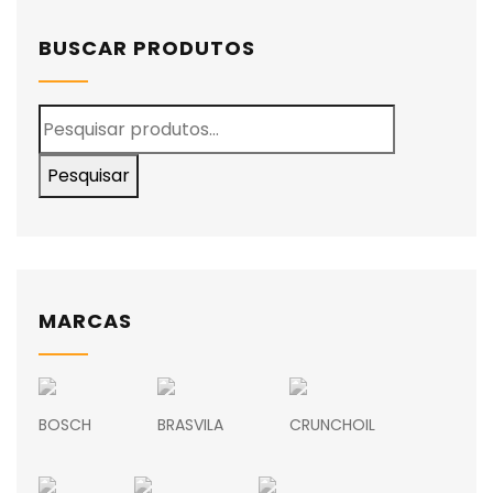
BUSCAR PRODUTOS
Pesquisar
MARCAS
BOSCH
BRASVILA
CRUNCHOIL