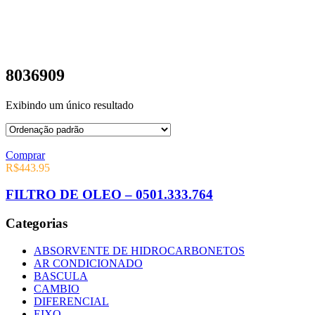
8036909
Exibindo um único resultado
Comprar
R$
443.95
FILTRO DE OLEO – 0501.333.764
Categorias
ABSORVENTE DE HIDROCARBONETOS
AR CONDICIONADO
BASCULA
CAMBIO
DIFERENCIAL
EIXO