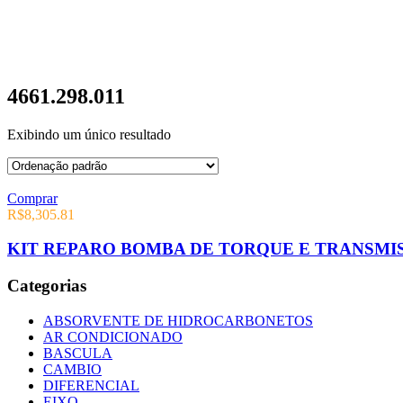
4661.298.011
Exibindo um único resultado
Comprar
R$
8,305.81
KIT REPARO BOMBA DE TORQUE E TRANSMISSÃ
Categorias
ABSORVENTE DE HIDROCARBONETOS
AR CONDICIONADO
BASCULA
CAMBIO
DIFERENCIAL
EIXO