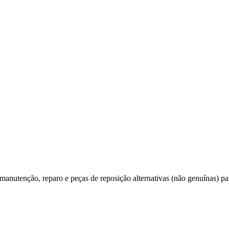
utenção, reparo e peças de reposição alternativas (não genuínas) par