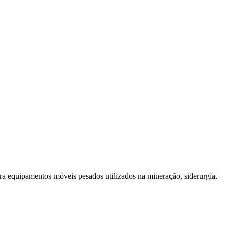
a equipamentos móveis pesados utilizados na mineração, siderurgia,