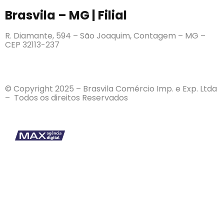
Brasvila – MG | Filial
R. Diamante, 594 – São Joaquim, Contagem – MG –
CEP 32113-237
© Copyright 2025 – Brasvila Comércio Imp. e Exp. Ltda
– Todos os direitos Reservados