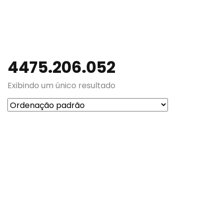
4475.206.052
Exibindo um único resultado