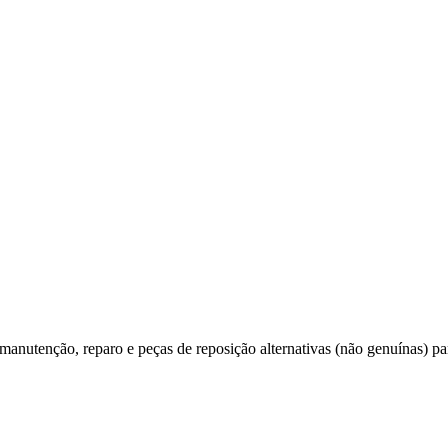
utenção, reparo e peças de reposição alternativas (não genuínas) par