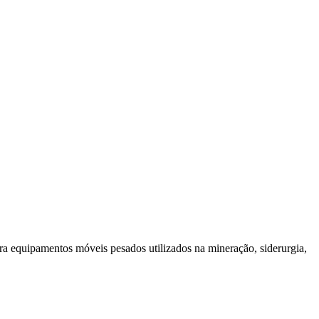
a equipamentos móveis pesados utilizados na mineração, siderurgia,