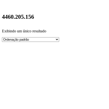
4460.205.156
Exibindo um único resultado