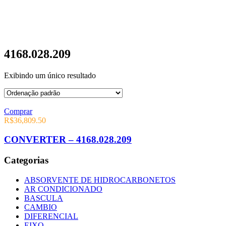
4168.028.209
Exibindo um único resultado
Comprar
R$
36,809.50
CONVERTER – 4168.028.209
Categorias
ABSORVENTE DE HIDROCARBONETOS
AR CONDICIONADO
BASCULA
CAMBIO
DIFERENCIAL
EIXO