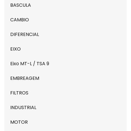
BASCULA
CAMBIO
DIFERENCIAL
EIXO
Eixo MT-L / TSA 9
EMBREAGEM
FILTROS
INDUSTRIAL
MOTOR