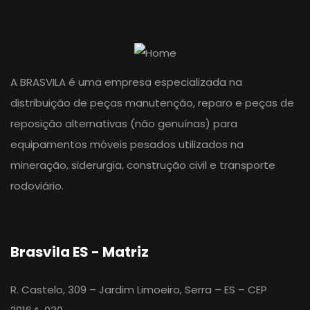
A BRASVILA é uma empresa especializada na
distribuição de peças manutenção, reparo e peças de
reposição alternativas (não genuínas) para
equipamentos móveis pesados utilizados na
mineração, siderurgia, construção civil e transporte
rodoviário.
Brasvila ES - Matriz
R. Castelo, 309 – Jardim Limoeiro, Serra – ES – CEP