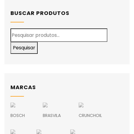
BUSCAR PRODUTOS
Pesquisar
MARCAS
BOSCH
BRASVILA
CRUNCHOIL