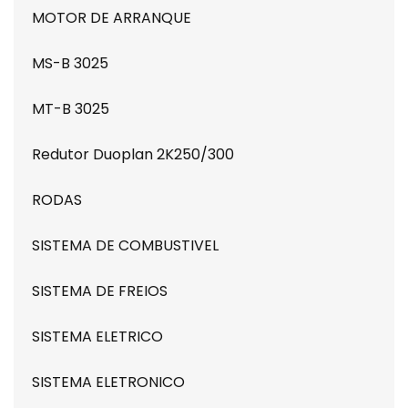
MOTOR DE ARRANQUE
MS-B 3025
MT-B 3025
Redutor Duoplan 2K250/300
RODAS
SISTEMA DE COMBUSTIVEL
SISTEMA DE FREIOS
SISTEMA ELETRICO
SISTEMA ELETRONICO