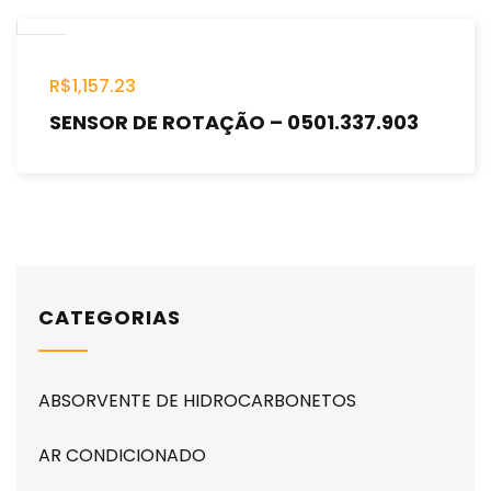
R$
1,157.23
SENSOR DE ROTAÇÃO – 0501.337.903
CATEGORIAS
ABSORVENTE DE HIDROCARBONETOS
AR CONDICIONADO