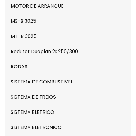
MOTOR DE ARRANQUE
MS-B 3025
MT-B 3025
Redutor Duoplan 2K250/300
RODAS
SISTEMA DE COMBUSTIVEL
SISTEMA DE FREIOS
SISTEMA ELETRICO
SISTEMA ELETRONICO