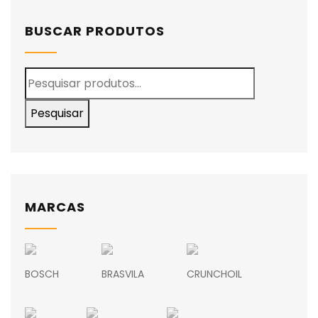
BUSCAR PRODUTOS
Pesquisar
MARCAS
BOSCH
BRASVILA
CRUNCHOIL