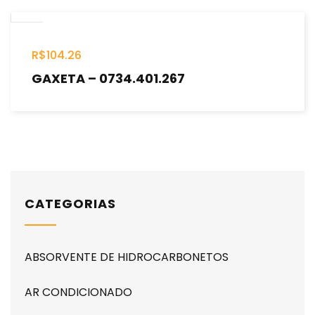
R$
104.26
GAXETA – 0734.401.267
CATEGORIAS
ABSORVENTE DE HIDROCARBONETOS
AR CONDICIONADO