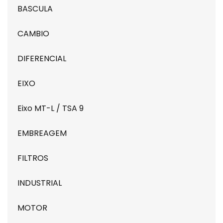
BASCULA
CAMBIO
DIFERENCIAL
EIXO
Eixo MT-L / TSA 9
EMBREAGEM
FILTROS
INDUSTRIAL
MOTOR