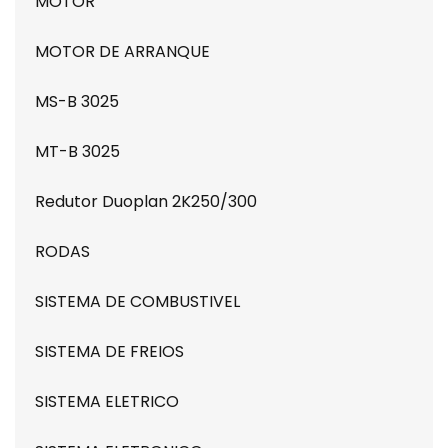
MOTOR
MOTOR DE ARRANQUE
MS-B 3025
MT-B 3025
Redutor Duoplan 2K250/300
RODAS
SISTEMA DE COMBUSTIVEL
SISTEMA DE FREIOS
SISTEMA ELETRICO