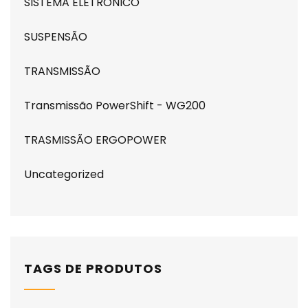
SISTEMA ELETRONICO
SUSPENSÃO
TRANSMISSÃO
Transmissão PowerShift - WG200
TRASMISSÃO ERGOPOWER
Uncategorized
TAGS DE PRODUTOS