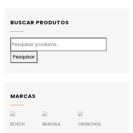
BUSCAR PRODUTOS
Pesquisar
MARCAS
BOSCH
BRASVILA
CRUNCHOIL