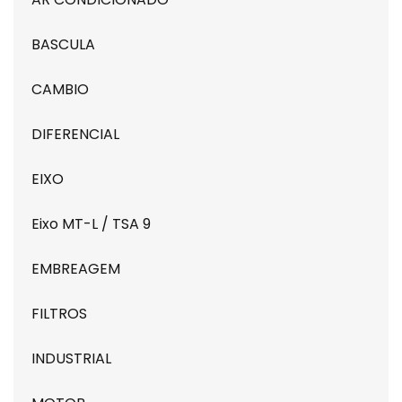
BASCULA
CAMBIO
DIFERENCIAL
EIXO
Eixo MT-L / TSA 9
EMBREAGEM
FILTROS
INDUSTRIAL