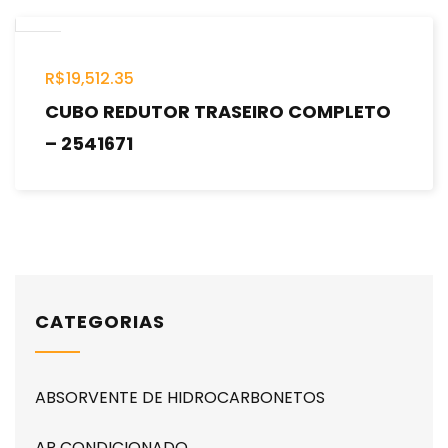
R$
19,512.35
CUBO REDUTOR TRASEIRO COMPLETO
– 2541671
CATEGORIAS
ABSORVENTE DE HIDROCARBONETOS
AR CONDICIONADO