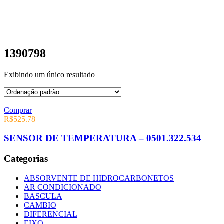
1390798
Exibindo um único resultado
Comprar
R$
525.78
SENSOR DE TEMPERATURA – 0501.322.534
Categorias
ABSORVENTE DE HIDROCARBONETOS
AR CONDICIONADO
BASCULA
CAMBIO
DIFERENCIAL
EIXO