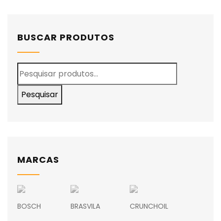
BUSCAR PRODUTOS
Pesquisar
MARCAS
BOSCH
BRASVILA
CRUNCHOIL