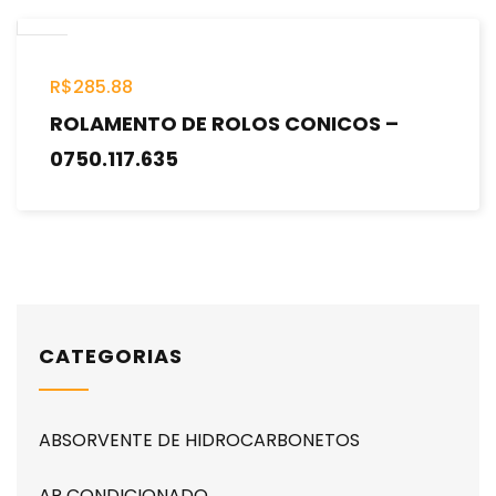
R$
285.88
ROLAMENTO DE ROLOS CONICOS –
0750.117.635
CATEGORIAS
ABSORVENTE DE HIDROCARBONETOS
AR CONDICIONADO