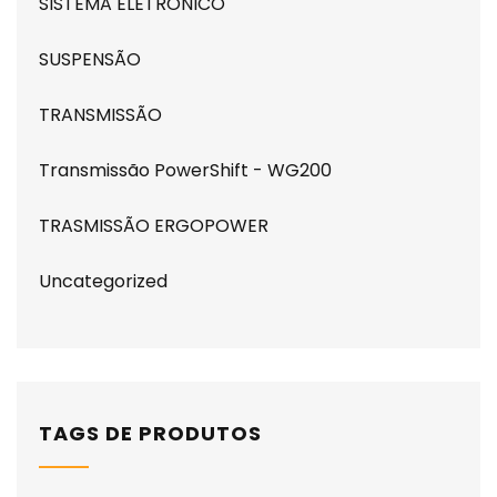
SISTEMA ELETRONICO
SUSPENSÃO
TRANSMISSÃO
Transmissão PowerShift - WG200
TRASMISSÃO ERGOPOWER
Uncategorized
TAGS DE PRODUTOS