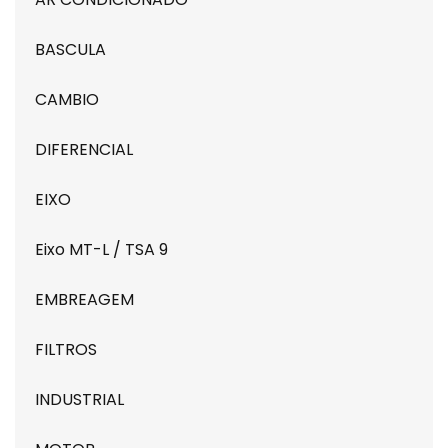
BASCULA
CAMBIO
DIFERENCIAL
EIXO
Eixo MT-L / TSA 9
EMBREAGEM
FILTROS
INDUSTRIAL