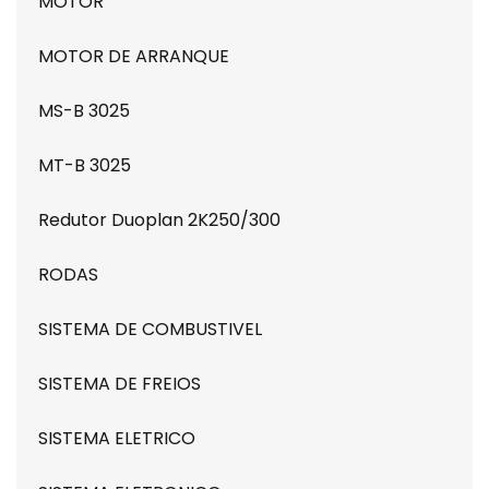
MOTOR
MOTOR DE ARRANQUE
MS-B 3025
MT-B 3025
Redutor Duoplan 2K250/300
RODAS
SISTEMA DE COMBUSTIVEL
SISTEMA DE FREIOS
SISTEMA ELETRICO