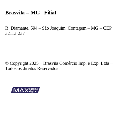
Brasvila – MG | Filial
R. Diamante, 594 – São Joaquim, Contagem – MG – CEP
32113-237
© Copyright 2025 – Brasvila Comércio Imp. e Exp. Ltda –
Todos os direitos Reservados