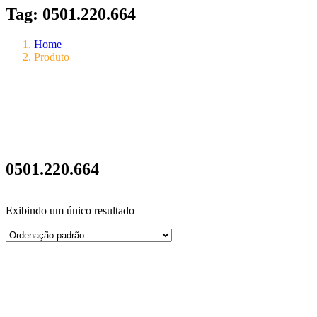
Tag:
0501.220.664
Home
Produto
0501.220.664
Exibindo um único resultado