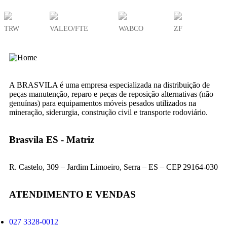
TRW
VALEO/FTE
WABCO
ZF
A BRASVILA é uma empresa especializada na distribuição de
peças manutenção, reparo e peças de reposição alternativas (não
genuínas) para equipamentos móveis pesados utilizados na
mineração, siderurgia, construção civil e transporte rodoviário.
Brasvila ES - Matriz
R. Castelo, 309 – Jardim Limoeiro, Serra – ES – CEP 29164-030
ATENDIMENTO E VENDAS
027 3328-0012