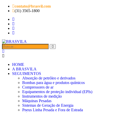
contato@brasvil.com
(31) 3565-1800
HOME
A BRASVILA
SEGUIMENTOS
Absorção de petróleo e derivados
Bombas para água e produtos químicos
Compressores de ar
Equipamentos de proteção individual (EPIs)
Instrumentos de medição
Máquinas Pesadas
Sistemas de Geração de Energia
Pneus Linha Pesada e Fora de Estrada