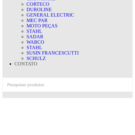
CORTECO
DUROLINE
GENERAL ELECTRIC
MEC PAR
MOTO PEÇAS
STAHL
SADAR
WABCO
STAHL
SUSIN FRANCESCUTTI
SCHULZ
CONTATO