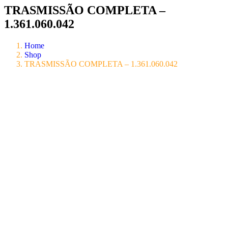
TRASMISSÃO COMPLETA –
1.361.060.042
Home
Shop
TRASMISSÃO COMPLETA – 1.361.060.042