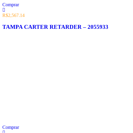
Comprar
R$
2,567.14
TAMPA CARTER RETARDER – 2055933
Comprar