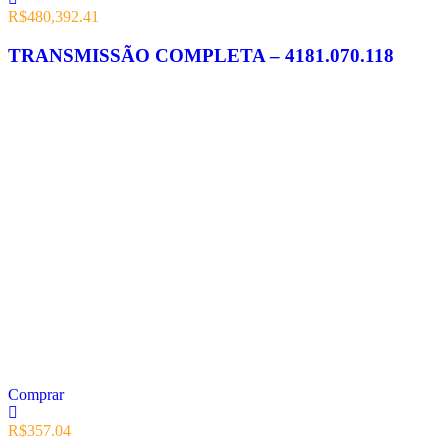
R$
480,392.41
TRANSMISSÃO COMPLETA – 4181.070.118
Comprar
R$
357.04