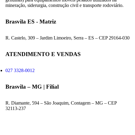
mineração, siderurgia, construção civil e transporte rodoviário.
Brasvila ES - Matriz
R. Castelo, 309 – Jardim Limoeiro, Serra – ES – CEP 29164-030
ATENDIMENTO E VENDAS
027 3328-0012
Brasvila – MG | Filial
R. Diamante, 594 – São Joaquim, Contagem – MG – CEP
32113-237