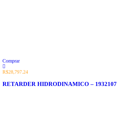
Comprar
R$
28,797.24
RETARDER HIDRODINAMICO – 1932107