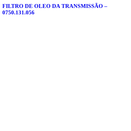
FILTRO DE OLEO DA TRANSMISSÃO –
0750.131.056