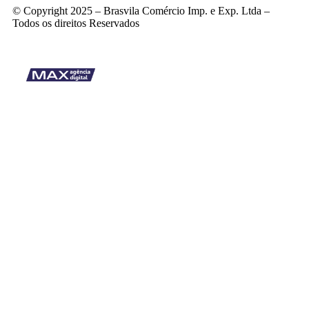
© Copyright 2025 – Brasvila Comércio Imp. e Exp. Ltda –
Todos os direitos Reservados