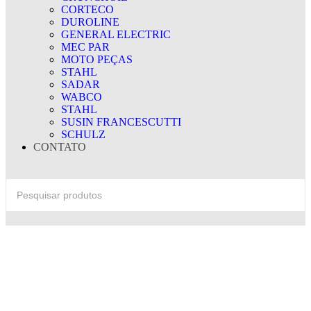
CORTECO
DUROLINE
GENERAL ELECTRIC
MEC PAR
MOTO PEÇAS
STAHL
SADAR
WABCO
STAHL
SUSIN FRANCESCUTTI
SCHULZ
CONTATO