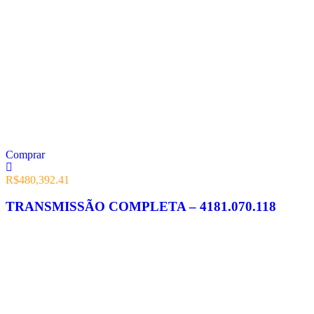
Comprar
R$
480,392.41
TRANSMISSÃO COMPLETA – 4181.070.118