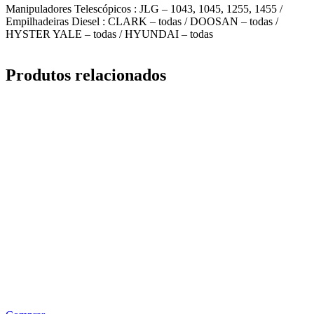
Manipuladores Telescópicos : JLG – 1043, 1045, 1255, 1455 /
Empilhadeiras Diesel : CLARK – todas / DOOSAN – todas /
HYSTER YALE – todas / HYUNDAI – todas
Produtos relacionados