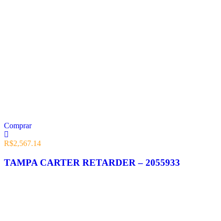
Comprar
R$
2,567.14
TAMPA CARTER RETARDER – 2055933