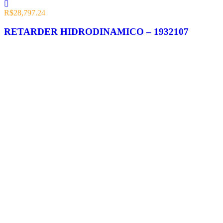
R$
28,797.24
RETARDER HIDRODINAMICO – 1932107