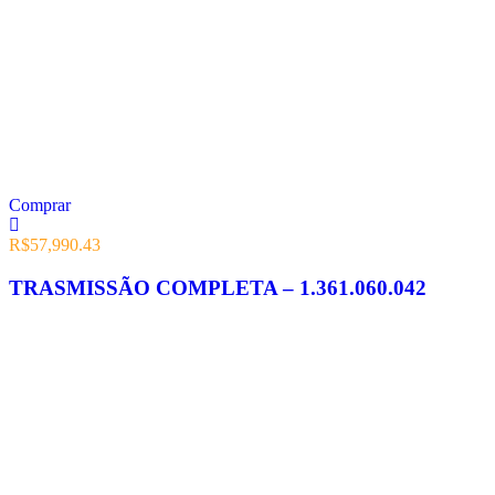
Comprar
R$
57,990.43
TRASMISSÃO COMPLETA – 1.361.060.042