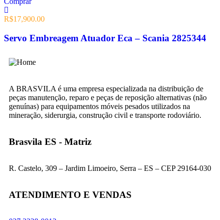
Comprar
R$
17,900.00
Servo Embreagem Atuador Eca – Scania 2825344
A BRASVILA é uma empresa especializada na distribuição de
peças manutenção, reparo e peças de reposição alternativas (não
genuínas) para equipamentos móveis pesados utilizados na
mineração, siderurgia, construção civil e transporte rodoviário.
Brasvila ES - Matriz
R. Castelo, 309 – Jardim Limoeiro, Serra – ES – CEP 29164-030
ATENDIMENTO E VENDAS