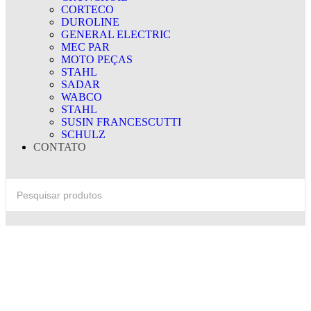
CORTECO
DUROLINE
GENERAL ELECTRIC
MEC PAR
MOTO PEÇAS
STAHL
SADAR
WABCO
STAHL
SUSIN FRANCESCUTTI
SCHULZ
CONTATO