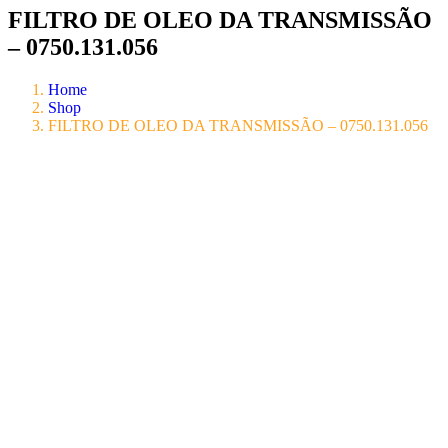
FILTRO DE OLEO DA TRANSMISSÃO
– 0750.131.056
Home
Shop
FILTRO DE OLEO DA TRANSMISSÃO – 0750.131.056