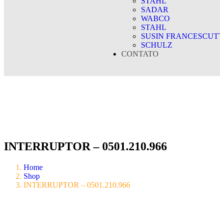
STAHL
SADAR
WABCO
STAHL
SUSIN FRANCESCUT
SCHULZ
CONTATO
INTERRUPTOR – 0501.210.966
Home
Shop
INTERRUPTOR – 0501.210.966