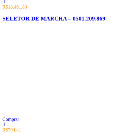
R$
18,491.80
SELETOR DE MARCHA – 0501.209.869
Comprar
R$
704.41