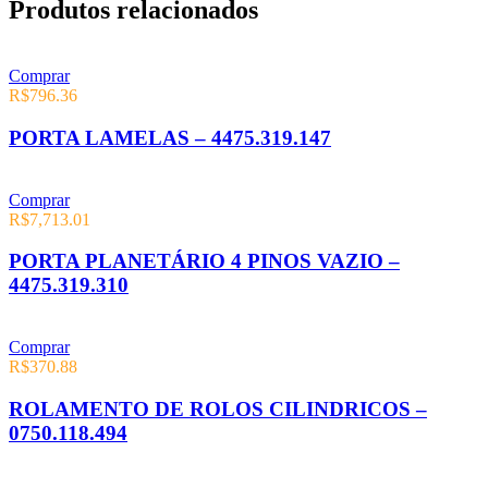
Produtos relacionados
Comprar
R$
796.36
PORTA LAMELAS – 4475.319.147
Comprar
R$
7,713.01
PORTA PLANETÁRIO 4 PINOS VAZIO –
4475.319.310
Comprar
R$
370.88
ROLAMENTO DE ROLOS CILINDRICOS –
0750.118.494