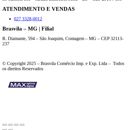
ATENDIMENTO E VENDAS
027 3328-0012
Brasvila – MG | Filial
R. Diamante, 594 – São Joaquim, Contagem – MG – CEP 32113-
237
© Copyright 2025 – Brasvila Comércio Imp. e Exp. Ltda – Todos
os direitos Reservados