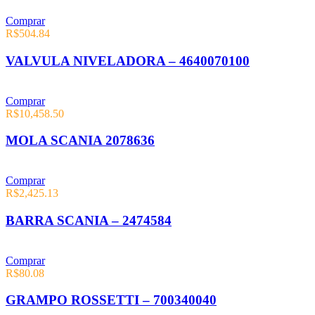
Comprar
R$
504.84
VALVULA NIVELADORA – 4640070100
Comprar
R$
10,458.50
MOLA SCANIA 2078636
Comprar
R$
2,425.13
BARRA SCANIA – 2474584
Comprar
R$
80.08
GRAMPO ROSSETTI – 700340040