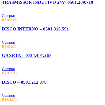
TRASMISSOR INDUTIVO 24V- 0501.209.719
Comprar
R$
162.26
DISCO INTERNO – 0501.316.591
Comprar
R$
104.26
GAXETA – 0734.401.267
Comprar
R$
302.89
DISCO – 0501.212.370
Comprar
R$
8,427.04