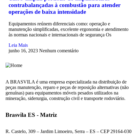
contrabalançadas à combustão para atender
operações de baixa intensidade
Equipamentos reúnem diferenciais como: operação e
manutenção simplificadas, excelente ergonomia e atendimento
às normas nacionais e internacionais de segurança Os
Leia Mais
junho 16, 2023
Nenhum comentário
A BRASVILA é uma empresa especializada na distribuição de
peças manutenção, reparo e peças de reposição alternativas (não
genuínas) para equipamentos móveis pesados utilizados na
mineração, siderurgia, construção civil e transporte rodoviário.
Brasvila ES - Matriz
R. Castelo, 309 – Jardim Limoeiro, Serra – ES – CEP 29164-030