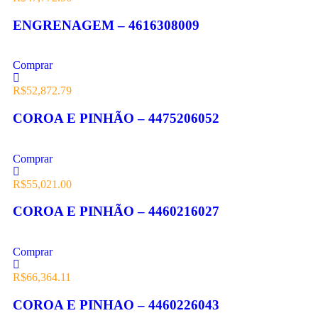
ENGRENAGEM – 4616308009
Comprar
R$
52,872.79
COROA E PINHÃO – 4475206052
Comprar
R$
55,021.00
COROA E PINHÃO – 4460216027
Comprar
R$
66,364.11
COROA E PINHAO – 4460226043