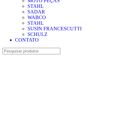
MOTO PEÇAS
STAHL
SADAR
WABCO
STAHL
SUSIN FRANCESCUTTI
SCHULZ
CONTATO