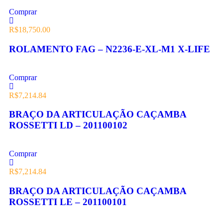
Comprar
R$
18,750.00
ROLAMENTO FAG – N2236-E-XL-M1 X-LIFE
Comprar
R$
7,214.84
BRAÇO DA ARTICULAÇÃO CAÇAMBA
ROSSETTI LD – 201100102
Comprar
R$
7,214.84
BRAÇO DA ARTICULAÇÃO CAÇAMBA
ROSSETTI LE – 201100101