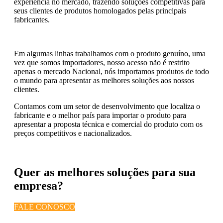
experiência no mercado, trazendo soluções competitivas para
seus clientes de produtos homologados pelas principais
fabricantes.
Em algumas linhas trabalhamos com o produto genuíno, uma
vez que somos importadores, nosso acesso não é restrito
apenas o mercado Nacional, nós importamos produtos de todo
o mundo para apresentar as melhores soluções aos nossos
clientes.
Contamos com um setor de desenvolvimento que localiza o
fabricante e o melhor país para importar o produto para
apresentar a proposta técnica e comercial do produto com os
preços competitivos e nacionalizados.
Quer as melhores soluções para sua
empresa?
FALE CONOSCO