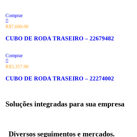
Comprar
R$
7,600.00
CUBO DE RODA TRASEIRO – 22679482
Comprar
R$
3,357.90
CUBO DE RODA TRASEIRO – 22274002
Soluções integradas para sua empresa
Diversos seguimentos e mercados.