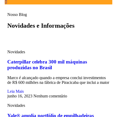
Nosso Blog
Novidades e Informações
Novidades
Caterpillar celebra 300 mil máquinas
produzidas no Brasil
Marco é alcançado quando a empresa conclui investimentos
de R$ 600 milhões na fábrica de Piracicaba que inclui a maior
Leia Mais
junho 16, 2023
Nenhum comentário
Novidades
Yale® amplia portfólio de empilhadeiras