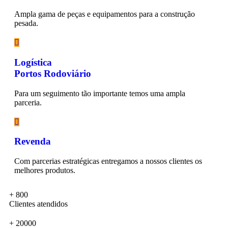
Ampla gama de peças e equipamentos para a construção
pesada.
Logística
Portos Rodoviário
Para um seguimento tão importante temos uma ampla
parceria.
Revenda
Com parcerias estratégicas entregamos a nossos clientes os
melhores produtos.
+
800
Clientes atendidos
+
20000