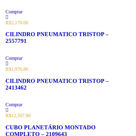
Comprar
R$
2,170.60
CILINDRO PNEUMATICO TRISTOP –
2557791
Comprar
R$
1,976.80
CILINDRO PNEUMATICO TRISTOP –
2413462
Comprar
R$
12,597.90
CUBO PLANETÁRIO MONTADO
COMPLETO – 2109643