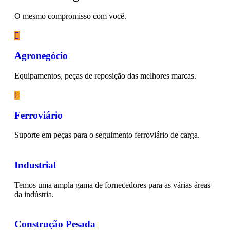
O mesmo compromisso com você.
Agronegócio
Equipamentos, peças de reposição das melhores marcas.
Ferroviário
Suporte em peças para o seguimento ferroviário de carga.
Industrial
Temos uma ampla gama de fornecedores para as várias áreas
da indústria.
Construção Pesada