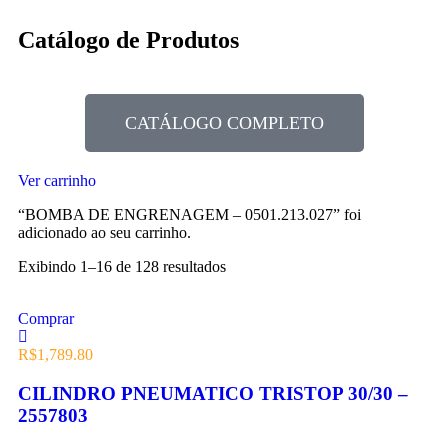
Catálogo de Produtos
CATÁLOGO COMPLETO
Ver carrinho
“BOMBA DE ENGRENAGEM – 0501.213.027” foi
adicionado ao seu carrinho.
Exibindo 1–16 de 128 resultados
Comprar
R$
1,789.80
CILINDRO PNEUMATICO TRISTOP 30/30 –
2557803