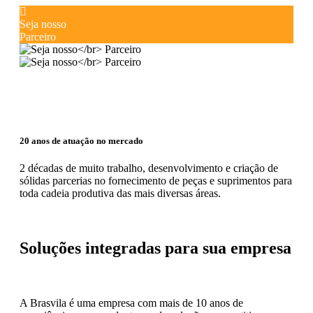
Seja nosso
Parceiro
20 anos de atuação no mercado
2 décadas de muito trabalho, desenvolvimento e criação de
sólidas parcerias no fornecimento de peças e suprimentos para
toda cadeia produtiva das mais diversas áreas.
Soluções integradas para sua empresa
A Brasvila é uma empresa com mais de 10 anos de