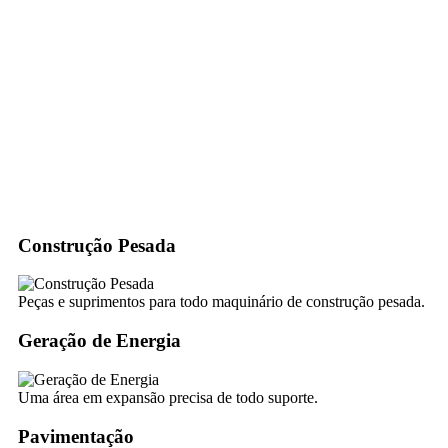
Construção Pesada
Peças e suprimentos para todo maquinário de construção pesada.
Geração de Energia
Uma área em expansão precisa de todo suporte.
Pavimentação