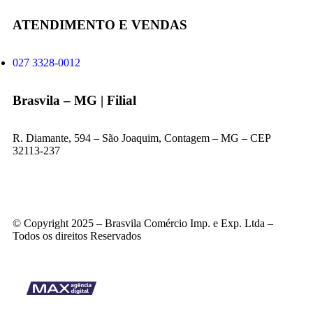
ATENDIMENTO E VENDAS
027 3328-0012
Brasvila – MG | Filial
R. Diamante, 594 – São Joaquim, Contagem – MG – CEP
32113-237
© Copyright 2025 – Brasvila Comércio Imp. e Exp. Ltda –
Todos os direitos Reservados