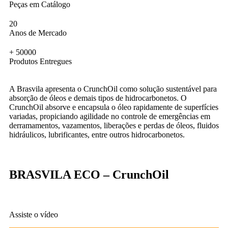
Peças em Catálogo
20
Anos de Mercado
+
50000
Produtos Entregues
A Brasvila apresenta o CrunchOil como solução sustentável para
absorção de óleos e demais tipos de hidrocarbonetos. O
CrunchOil absorve e encapsula o óleo rapidamente de superfícies
variadas, propiciando agilidade no controle de emergências em
derramamentos, vazamentos, liberações e perdas de óleos, fluidos
hidráulicos, lubrificantes, entre outros hidrocarbonetos.
BRASVILA ECO – CrunchOil
Assiste o vídeo