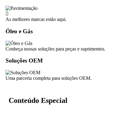
As melhores marcas estão aqui.
Óleo e Gás
Conheça nossas soluções para peças e suprimentos.
Soluções OEM
Uma parceria completa para soluções OEM.
Conteúdo Especial