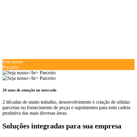
Seja nosso
Parceiro
20 anos de atuação no mercado
2 décadas de muito trabalho, desenvolvimento e criação de sólidas
parcerias no fornecimento de peças e suprimentos para toda cadeia
produtiva das mais diversas áreas.
Soluções integradas para sua empresa