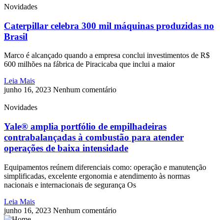
Novidades
Caterpillar celebra 300 mil máquinas produzidas no
Brasil
Marco é alcançado quando a empresa conclui investimentos de R$
600 milhões na fábrica de Piracicaba que inclui a maior
Leia Mais
junho 16, 2023
Nenhum comentário
Novidades
Yale® amplia portfólio de empilhadeiras
contrabalançadas à combustão para atender
operações de baixa intensidade
Equipamentos reúnem diferenciais como: operação e manutenção
simplificadas, excelente ergonomia e atendimento às normas
nacionais e internacionais de segurança Os
Leia Mais
junho 16, 2023
Nenhum comentário