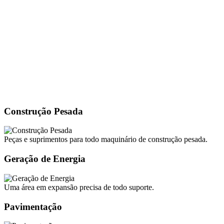
Construção Pesada
Peças e suprimentos para todo maquinário de construção pesada.
Geração de Energia
Uma área em expansão precisa de todo suporte.
Pavimentação