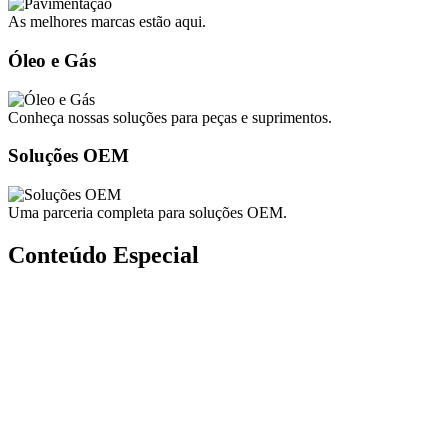
As melhores marcas estão aqui.
Óleo e Gás
Conheça nossas soluções para peças e suprimentos.
Soluções OEM
Uma parceria completa para soluções OEM.
Conteúdo Especial