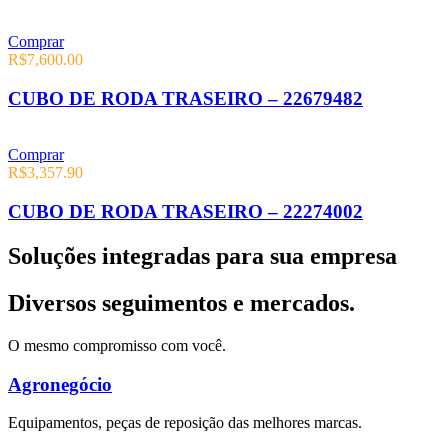
Comprar
R$
7,600.00
CUBO DE RODA TRASEIRO – 22679482
Comprar
R$
3,357.90
CUBO DE RODA TRASEIRO – 22274002
Soluções integradas para sua empresa
Diversos seguimentos e mercados.
O mesmo compromisso com você.
Agronegócio
Equipamentos, peças de reposição das melhores marcas.