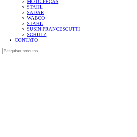
MOTO PEÇAS
STAHL
SADAR
WABCO
STAHL
SUSIN FRANCESCUTTI
SCHULZ
CONTATO