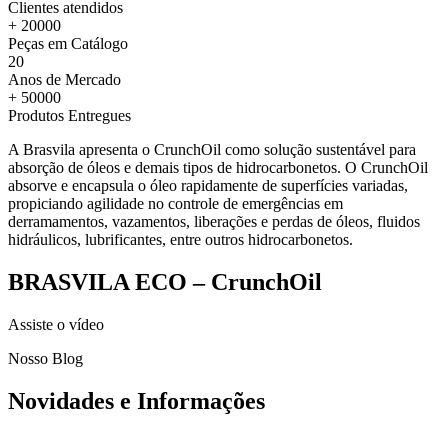
Clientes atendidos
+
20000
Peças em Catálogo
20
Anos de Mercado
+
50000
Produtos Entregues
A Brasvila apresenta o CrunchOil como solução sustentável para
absorção de óleos e demais tipos de hidrocarbonetos. O CrunchOil
absorve e encapsula o óleo rapidamente de superfícies variadas,
propiciando agilidade no controle de emergências em
derramamentos, vazamentos, liberações e perdas de óleos, fluidos
hidráulicos, lubrificantes, entre outros hidrocarbonetos.
BRASVILA ECO – CrunchOil
Assiste o vídeo
Nosso Blog
Novidades e Informações