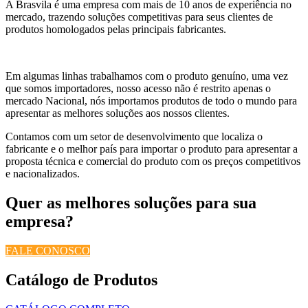
A Brasvila é uma empresa com mais de 10 anos de experiência no
mercado, trazendo soluções competitivas para seus clientes de
produtos homologados pelas principais fabricantes.
Em algumas linhas trabalhamos com o produto genuíno, uma vez
que somos importadores, nosso acesso não é restrito apenas o
mercado Nacional, nós importamos produtos de todo o mundo para
apresentar as melhores soluções aos nossos clientes.
Contamos com um setor de desenvolvimento que localiza o
fabricante e o melhor país para importar o produto para apresentar a
proposta técnica e comercial do produto com os preços competitivos
e nacionalizados.
Quer as melhores soluções para sua
empresa?
FALE CONOSCO
Catálogo de Produtos