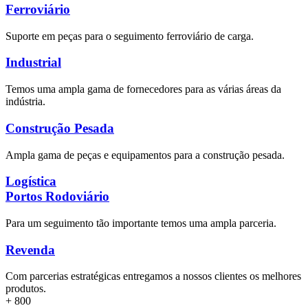
Ferroviário
Suporte em peças para o seguimento ferroviário de carga.
Industrial
Temos uma ampla gama de fornecedores para as várias áreas da
indústria.
Construção Pesada
Ampla gama de peças e equipamentos para a construção pesada.
Logística
Portos Rodoviário
Para um seguimento tão importante temos uma ampla parceria.
Revenda
Com parcerias estratégicas entregamos a nossos clientes os melhores
produtos.
+
800