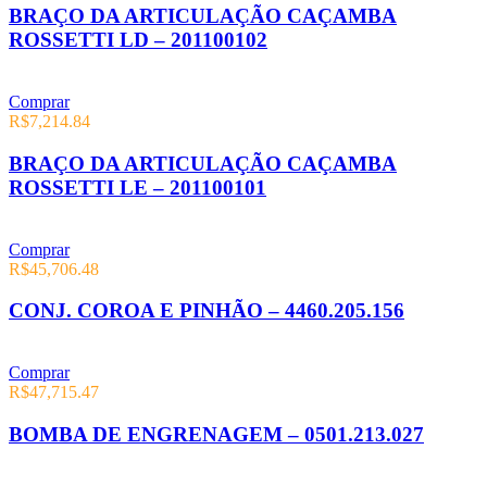
BRAÇO DA ARTICULAÇÃO CAÇAMBA
ROSSETTI LD – 201100102
Comprar
R$
7,214.84
BRAÇO DA ARTICULAÇÃO CAÇAMBA
ROSSETTI LE – 201100101
Comprar
R$
45,706.48
CONJ. COROA E PINHÃO – 4460.205.156
Comprar
R$
47,715.47
BOMBA DE ENGRENAGEM – 0501.213.027